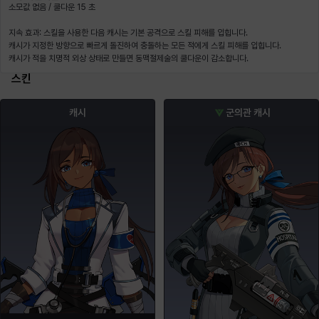
소모값 없음 / 쿨다운 15 초
지속 효과: 스킬을 사용한 다음 캐시는 기본 공격으로 스킬 피해를 입힙니다.
캐시가 지정한 방향으로 빠르게 돌진하여 충돌하는 모든 적에게 스킬 피해를 입힙니다.
캐시가 적을 치명적 외상 상태로 만들면 동맥절제술의 쿨다운이 감소합니다.
스킨
캐시
군의관 캐시