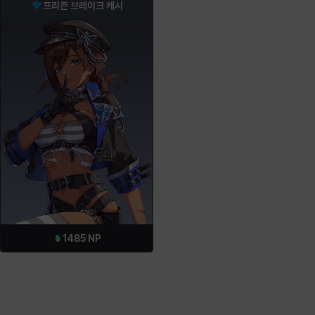
프리즌 브레이크 캐시
1485
NP