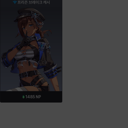
프리즌 브레이크 캐시
1485
NP