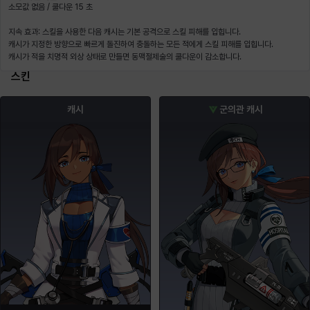
소모값 없음 / 쿨다운 15 초
지속 효과: 스킬을 사용한 다음 캐시는 기본 공격으로 스킬 피해를 입힙니다.
캐시가 지정한 방향으로 빠르게 돌진하여 충돌하는 모든 적에게 스킬 피해를 입힙니다.
캐시가 적을 치명적 외상 상태로 만들면 동맥절제술의 쿨다운이 감소합니다.
스킨
캐시
군의관 캐시