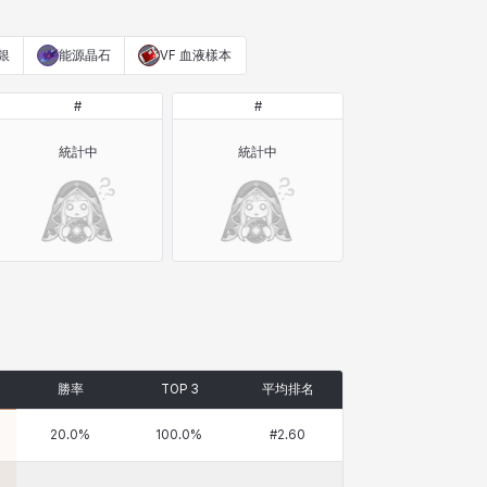
銀
能源晶石
VF 血液樣本
#
#
統計中
統計中
勝率
TOP 3
平均排名
20.0
%
100.0
%
#
2.60