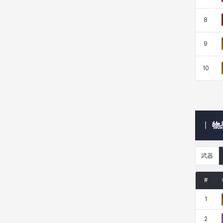
8
米爾卡
約翰
納塔朋
綾
9
10
翡翠
肯尼思
艾比蓋爾
艾琳娜
艾瑪
艾登
艾絲黛爾
艾薩克
物
艾迪娜
芬里爾
芭芭拉
莉央
武器
#
莉諾爾
菲利克斯
菲歐拉
萬尼亞
1
2