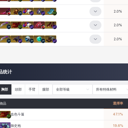
2.0
%
2.0
%
2.0
%
品统计
胸部
頭部
手臂
腿部
全部等級
所有特殊材料
物品
選擇率
47.1
%
血色斗篷
19.6
%
御史袍