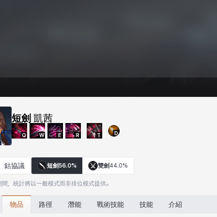
短劍
凱茜
D
Q
W
E
R
T
鈷協議
短劍
56.0%
雙劍
44.0%
期間，統計將以一般模式而非排位模式提供。
物品
路徑
潛能
戰術技能
技能
介紹