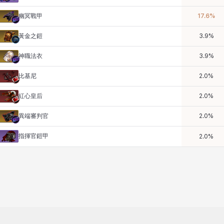
17.6
%
幽冥戰甲
3.9
%
黃金之鎧
3.9
%
神職法衣
2.0
%
比基尼
2.0
%
紅心皇后
2.0
%
異端審判官
指揮官鎧甲
2.0
%