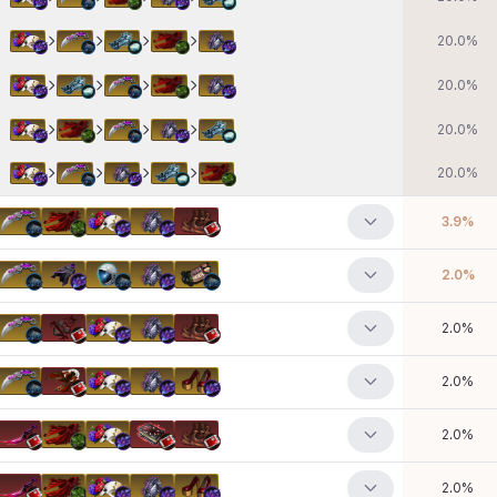
20.0
%
20.0
%
20.0
%
20.0
%
3.9
%
2.0
%
2.0
%
2.0
%
2.0
%
2.0
%