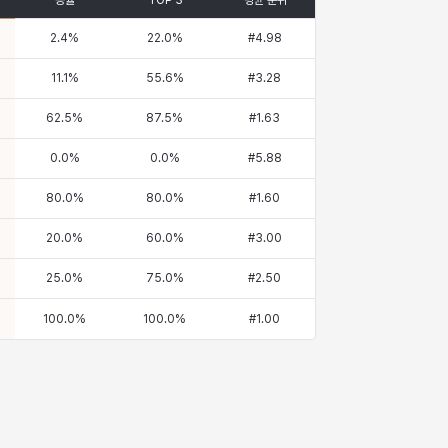
승률
TOP 3
평균 순위
2.4
%
22.0
%
#
4.98
11.1
%
55.6
%
#
3.28
62.5
%
87.5
%
#
1.63
0.0
%
0.0
%
#
5.88
80.0
%
80.0
%
#
1.60
20.0
%
60.0
%
#
3.00
25.0
%
75.0
%
#
2.50
100.0
%
100.0
%
#
1.00