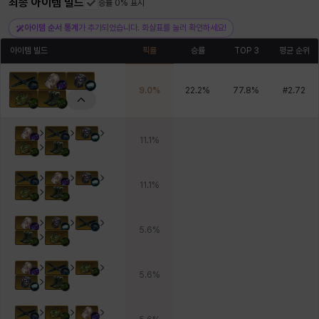
최종 아이템 빌드
승률 0% 표시
헤이즈
헨리
현우
혜진
히스이
아이템 순서 통계
가 추가되었습니다. 화살표를 눌러 확인하세요!
아이템 빌드
픽률
승률
TOP 3
평균 순위
9.0
%
22.2
%
77.8
%
#
2.72
11.1
%
11.1
%
5.6
%
5.6
%