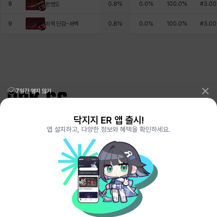
8
0.8
%
0.0
%
100.0
%
#
3.00
환영도
비색 단검-새벽
9
0.8
%
0.0
%
100.0
%
#
3.00
7일간 열지 않기
닥지지 ER 앱 출시!
리그오브레전드 전적검색 포로지지
PORO.GG
앱 설치하고, 다양한 정보와 혜택을 확인하세요.
전략적팀전투 TFT 전적검색 롤체지지
LOLCHESS.GG
메이플스토리 종합통계
MAPLE.GG
발로란트 전적검색
VALORANT.DAK.GG
배틀그라운드 전적검색
PUBG.DAK.GG
이터널 리턴 전적검색
ER.DAK.GG
원신 전적검색
GENSHIN.DAK.GG
데드락
DEADLOCK.DAK.GG