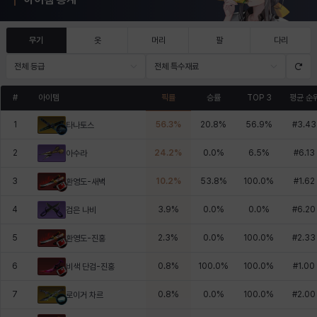
무기
옷
머리
팔
다리
전체 등급
전체 특수재료
#
아이템
픽률
승률
TOP 3
평균 순
1
56.3
%
20.8
%
56.9
%
#
3.43
타나토스
2
24.2
%
0.0
%
6.5
%
#
6.13
아수라
3
10.2
%
53.8
%
100.0
%
#
1.62
환영도-새벽
4
3.9
%
0.0
%
0.0
%
#
6.20
검은 나비
5
2.3
%
0.0
%
100.0
%
#
2.33
환영도-진홍
6
0.8
%
100.0
%
100.0
%
#
1.00
비색 단검-진홍
7
0.8
%
0.0
%
100.0
%
#
2.00
로이거 차르