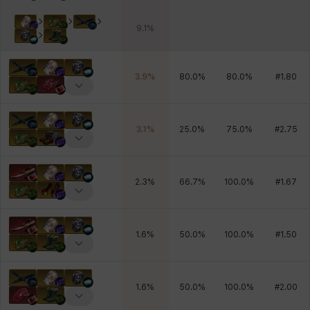
9.1
%
3.9
%
80.0
%
80.0
%
#
1.80
3.1
%
25.0
%
75.0
%
#
2.75
2.3
%
66.7
%
100.0
%
#
1.67
1.6
%
50.0
%
100.0
%
#
1.50
1.6
%
50.0
%
100.0
%
#
2.00