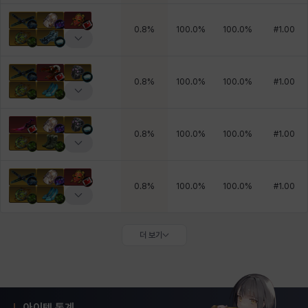
0.8
%
100.0
%
100.0
%
#
1.00
0.8
%
100.0
%
100.0
%
#
1.00
0.8
%
100.0
%
100.0
%
#
1.00
0.8
%
100.0
%
100.0
%
#
1.00
더 보기
아이템 통계