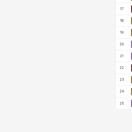
17
18
19
20
21
22
23
24
25