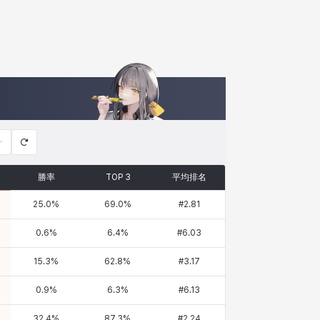
勝率
TOP 3
平均排名
25.0
%
69.0
%
#
2.81
0.6
%
6.4
%
#
6.03
15.3
%
62.8
%
#
3.17
0.9
%
6.3
%
#
6.13
32.4
%
87.3
%
#
2.24