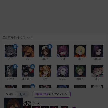
가넷
나딘
나타폰
니아
니키
다니엘
다르코
데비&마를렌
띠아
라우라
레녹스
레니
라이트
다크
테마를 변경
할 수 있습니다.
레온
로지
루크
르노어
리 다이린
리오
쌍검
캐시