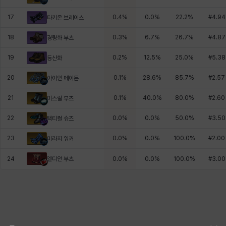
17
0.4
%
0.0
%
22.2
%
#
4.94
타키온 브레이스
18
0.3
%
6.7
%
26.7
%
#
4.87
경량화 부츠
19
0.2
%
12.5
%
25.0
%
#
5.38
등산화
20
0.1
%
28.6
%
85.7
%
#
2.57
아이언 메이든
21
0.1
%
40.0
%
80.0
%
#
2.60
미스릴 부츠
22
0.0
%
0.0
%
50.0
%
#
3.50
택티컬 슈즈
23
0.0
%
0.0
%
100.0
%
#
2.00
미라지 워커
엘디안 부츠
24
0.0
%
0.0
%
100.0
%
#
3.00