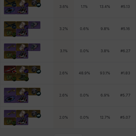
3.6
%
1.1
%
13.4
%
#
5.13
3.2
%
0.6
%
9.8
%
#
5.16
3.1
%
0.0
%
3.8
%
#
6.27
2.6
%
48.9
%
93.1
%
#
1.83
2.6
%
0.0
%
6.9
%
#
5.77
2.0
%
0.0
%
12.7
%
#
5.07