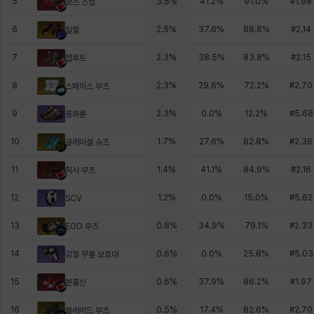
5
3.5
%
41.2
%
91.0
%
#
1.98
로즈 스텝
6
2.5
%
37.6
%
88.8
%
#
2.14
킬힐
7
2.3
%
38.5
%
83.8
%
#
2.15
탭루트
8
2.3
%
29.6
%
72.2
%
#
2.70
스페이스 부츠
9
2.3
%
0.0
%
12.2
%
#
5.68
풍화륜
10
1.7
%
27.6
%
82.8
%
#
2.36
글레이셜 슈즈
11
1.4
%
41.1
%
84.9
%
#
2.16
픽시 부츠
12
1.2
%
0.0
%
15.0
%
#
5.62
SCV
13
0.8
%
34.9
%
79.1
%
#
2.33
EOD 부츠
14
0.6
%
0.0
%
25.8
%
#
5.03
강철 무릎 보호대
15
0.6
%
37.9
%
86.2
%
#
1.97
분홍신
16
0.5
%
17.4
%
82.6
%
#
2.70
블레이드 부츠