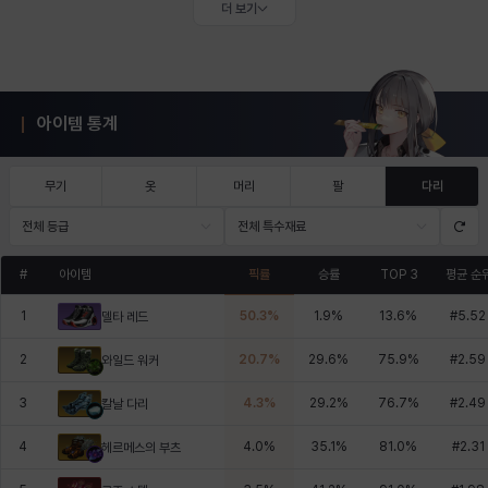
더 보기
아이템 통계
무기
옷
머리
팔
다리
전체 등급
전체 특수재료
#
아이템
픽률
승률
TOP 3
평균 순
1
50.3
%
1.9
%
13.6
%
#
5.52
델타 레드
2
20.7
%
29.6
%
75.9
%
#
2.59
와일드 워커
3
4.3
%
29.2
%
76.7
%
#
2.49
칼날 다리
4
4.0
%
35.1
%
81.0
%
#
2.31
헤르메스의 부츠