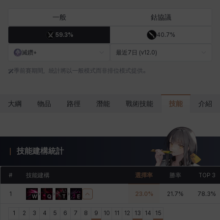
卡米洛
卡緹雅
厄喀翁
哈特
塔齊雅
夏洛特
一般
鈷協議
59.3%
40.7%
妮婭
妮琪
威廉
娜汀
尤斯蒂娜
布萊爾
滅鑽+
最近7日 (v12.0)
季前賽期間，統計將以一般模式而非排位模式提供。
希爾維婭
希瑟拉
席琳
彰一
愛琳
慧珍
技能
大綱
物品
路徑
潛能
戰術技能
介紹
揚
普里亞
李黛琳
查希爾
梅
比安卡
技能建構統計
洛茲
海因茨
玹雨
珍妮
琪婭拉
瑪蒂娜
#
技能建構
選擇率
勝率
TOP 3
1
23.0
%
21.7
%
78.3
%
W
Q
T
E
皮奧洛
盧克
秀凱
秀雅
米爾卡
約翰
1
2
3
4
5
6
7
8
9
10
11
12
13
14
15