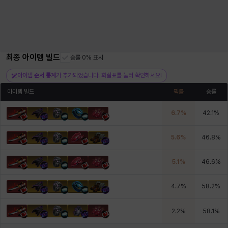
최종 아이템 빌드
승률 0% 표시
아이템 순서 통계
가 추가되었습니다. 화살표를 눌러 확인하세요!
아이템 빌드
픽률
승률
6.7
%
42.1
%
5.6
%
46.8
%
5.1
%
46.6
%
4.7
%
58.2
%
2.2
%
58.1
%