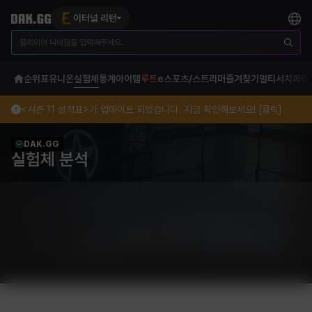
이터널 리턴
순위표
유니온
실험체
통계
아이템
루트
e스포츠/스트리머
즐겨찾기
멀티서치
파티
<시즌 11 성적표>가 업데이트 되었습니다. 지금 확인해보세요! [클릭]
DAK.GG
실험체 분석