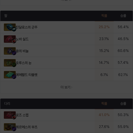
팔
픽률
승률
25.2
%
56.4
%
틴달로스의 군주
23.1
%
46.5
%
노바 실드
15.2
%
60.6
%
용의 비늘
14.7
%
57.4
%
호루스의 눈
에메랄드 타블렛
6.1
%
62.1
%
더 보기
다리
픽률
승률
41.0
%
50.3
%
로즈 스텝
27.6
%
55.9
%
헤르메스의 부츠