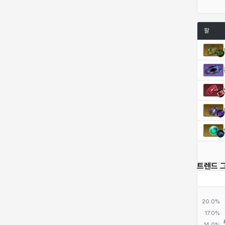
팔
트렌드 