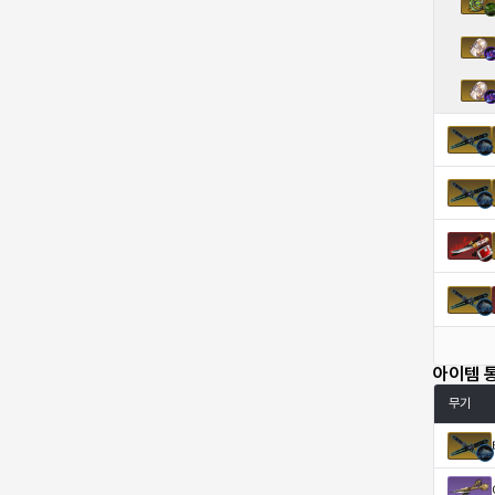
엠마
요한
윌리엄
유민
유스티나
유키
이렘
이바
이슈트반
이안
일레븐
자히르
재키
제니
츠바메
카밀로
아이템 
무기
카티야
칼라
캐시
케네스