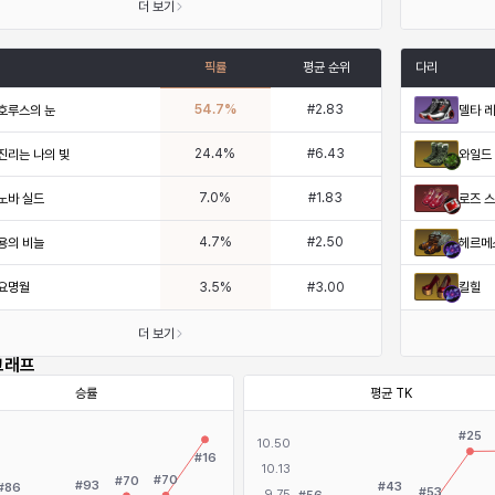
더 보기
픽률
평균 순위
다리
54.7
%
#
2.83
호루스의 눈
델타 
24.4
%
#
6.43
진리는 나의 빛
와일드
7.0
%
#
1.83
노바 실드
로즈 
4.7
%
#
2.50
용의 비늘
헤르메
요명월
킬힐
3.5
%
#
3.00
더 보기
그래프
승률
평균 TK