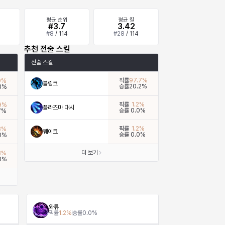
평균 순위
평균 킬
#3.7
3.42
4
#
8
/
114
#
28
/
114
추천 전술 스킬
전술 스킬
픽률
97.7
%
9
%
블링크
승률
20.2
%
3
%
픽률
1.2
%
9
%
플라즈마 대시
승률
0.0
%
7
%
픽률
1.2
%
8
%
퀘이크
승률
0.0
%
0
%
더 보기
3
%
0
%
와류
픽률
1.2
%
승률
0.0
%