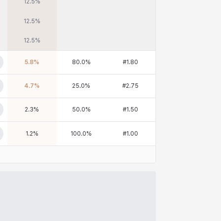
12.5
%
12.5
%
12.5
%
5.8
%
80.0
%
#
1.80
4.7
%
25.0
%
#
2.75
2.3
%
50.0
%
#
1.50
1.2
%
100.0
%
#
1.00