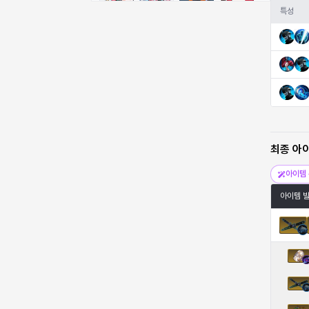
비형
샬럿
셀린
쇼우
특성
쇼이치
수아
슈린
시셀라
실비아
아델라
아드리아나
아디나
최종 아
아이템 
아르다
아비게일
아야
아이솔
아이템 
아이작
알렉스
알론소
얀
에스텔
에이든
에키온
엘레나