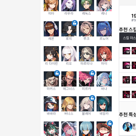
띠아
라우라
레녹스
레니
1
#
1
추천 스
스킬 마스
레온
로지
루크
르노어
W
리 다이린
리오
마르티나
마이
W
T
마커스
매그너스
미르카
바냐
Q
바바라
버니스
블레어
비앙카
추천 특
불
픽