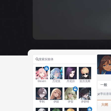
Eleven
万尼亚
丹尼尔
亚历克斯
一般
季前赛
亨利
伊娃
伊安
伊舒特
大纲