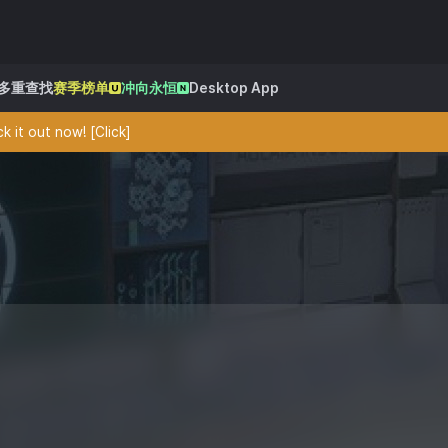
多重查找
赛季榜单
冲向永恒
Desktop App
 it out now! [Click]