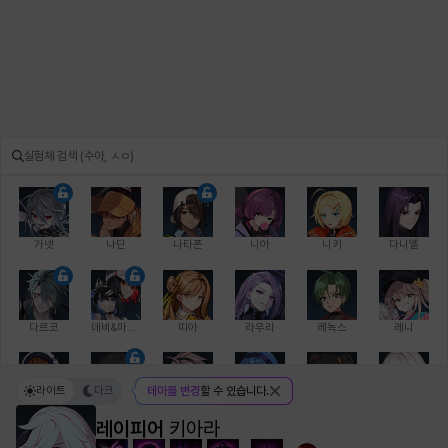
가넷
나딘
나타폰
니아
니키
다니엘
다르코
데비&마를렌
띠아
라우라
레녹스
레니
라이트
다크
테마를 변경
할 수 있습니다.
레온
로지
루크
르노어
리 다이린
리오
레이피어
키아라