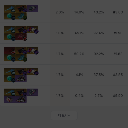
2.0
%
14.0
%
43.2
%
#
3.63
1.8
%
45.1
%
92.4
%
#
1.90
1.7
%
50.2
%
92.2
%
#
1.83
1.7
%
4.1
%
37.5
%
#
3.85
1.7
%
0.4
%
2.7
%
#
5.90
더 보기