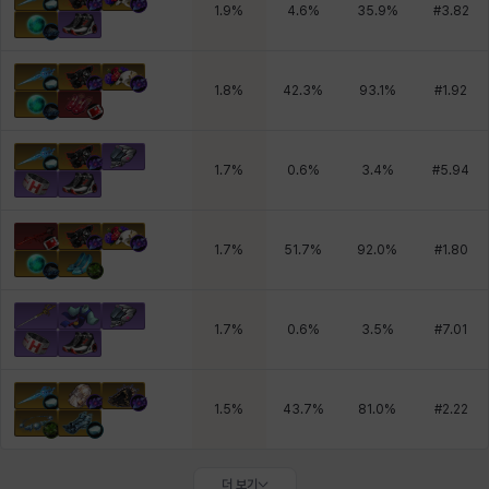
1.9
%
4.6
%
35.9
%
#
3.82
1.8
%
42.3
%
93.1
%
#
1.92
1.7
%
0.6
%
3.4
%
#
5.94
1.7
%
51.7
%
92.0
%
#
1.80
1.7
%
0.6
%
3.5
%
#
7.01
1.5
%
43.7
%
81.0
%
#
2.22
더 보기