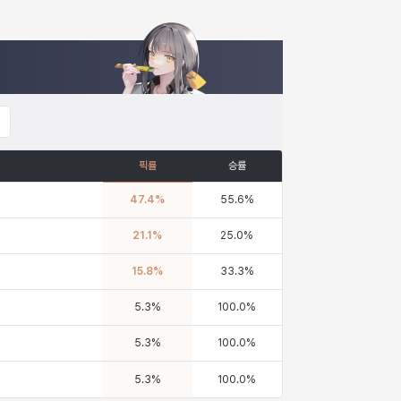
픽률
승률
47.4
%
55.6
%
21.1
%
25.0
%
15.8
%
33.3
%
5.3
%
100.0
%
5.3
%
100.0
%
5.3
%
100.0
%