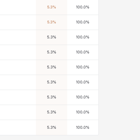
5.3
%
100.0
%
5.3
%
100.0
%
5.3
%
100.0
%
5.3
%
100.0
%
5.3
%
100.0
%
5.3
%
100.0
%
5.3
%
100.0
%
5.3
%
100.0
%
5.3
%
100.0
%