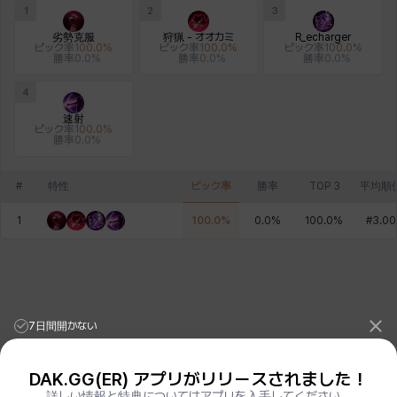
1
2
3
劣勢克服
狩猟 - オオカミ
R_echarger
ピック率
100.0
%
ピック率
100.0
%
ピック率
100.0
%
勝率
0.0
%
勝率
0.0
%
勝率
0.0
%
4
速射
ピック率
100.0
%
勝率
0.0
%
#
特性
ピック率
勝率
TOP 3
平均順
1
100.0
%
0.0
%
100.0
%
#
3.00
7日間開かない
DAK.GG(ER) アプリがリリースされました！
詳しい情報と特典についてはアプリを入手してください。