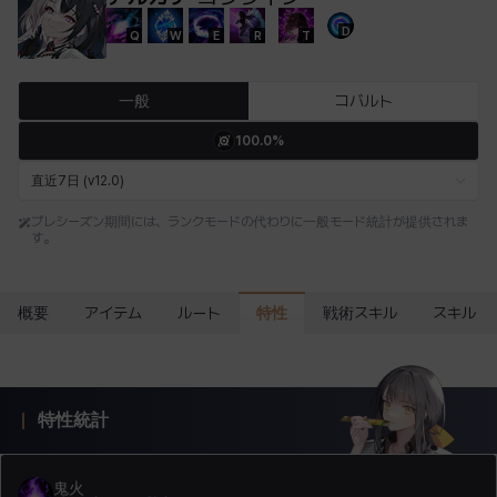
D
Q
W
E
R
T
エステル
エマ
エレナ
エヴァ
カティア
カミロ
一般
コバルト
100.0%
カーラ
ガーネット
キアラ
キャッシー
クレイヴァー
クロエ
直近7日 (v12.0)
プレシーズン期間には、ランクモードの代わりに一般モード統計が提供されま
す。
ケネス
コラライン
ザヒル
シウカイ
シセラ
シャーロット
特性
概要
アイテム
ルート
戦術スキル
スキル
シュリン
シルヴィア
ジェニー
ジャッキー
スア
セリーヌ
特性統計
タジア
ダイリン
ダニエル
ダルコ
ティア
テオドール
鬼火