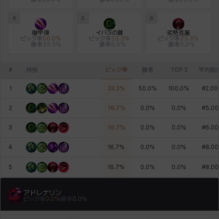
4
5
6
徹甲弾
イバラの棘
劣勢克服
ピック率
50.0
%
ピック率
33.3
%
ピック率
33.3
%
勝率
33.3
%
勝率
0.0
%
勝率
0.0
%
#
特性
ピック率
勝率
TOP 3
平均順
1
33.3
%
50.0
%
100.0
%
#
2.00
2
16.7
%
0.0
%
0.0
%
#
5.00
3
16.7
%
0.0
%
0.0
%
#
6.00
4
16.7
%
0.0
%
0.0
%
#
8.00
5
16.7
%
0.0
%
0.0
%
#
8.00
アドレナリン
ピック率
0.0
%
勝率
0.0
%