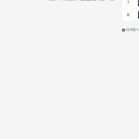
7
비형
샬럿
셀린
쇼우
8
쇼이치
수아
슈린
시셀라
15레벨 
실비아
아델라
아드리아나
아디나
아르다
아비게일
아야
아이솔
아이작
알렉스
알론소
얀
에스텔
에이든
에키온
엘레나