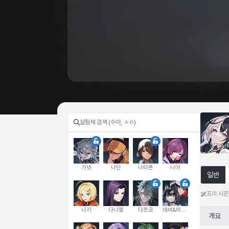
가넷
나딘
나타폰
니아
일반
프리 시즌
니키
다니엘
다르코
데비&마를렌
개요