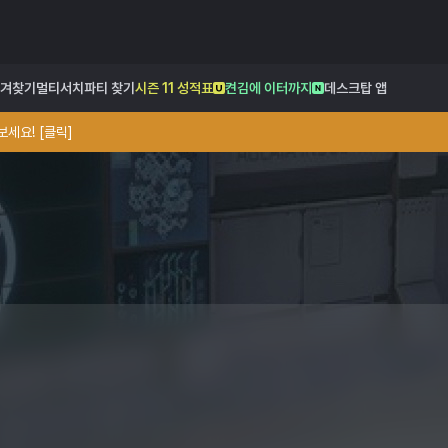
겨찾기
멀티서치
파티 찾기
시즌 11 성적표
켠김에 이터까지
데스크탑 앱
세요! [클릭]