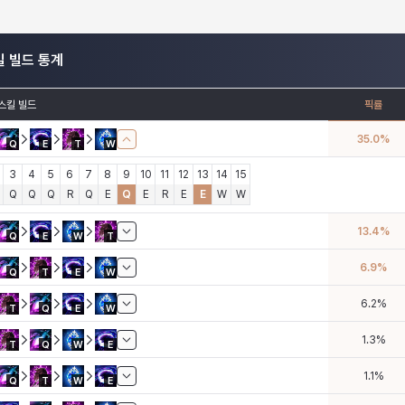
킬 빌드 통계
스킬 빌드
픽률
35.0
%
Q
E
T
W
3
4
5
6
7
8
9
10
11
12
13
14
15
Q
Q
Q
R
Q
E
Q
E
R
E
E
W
W
13.4
%
Q
E
W
T
6.9
%
Q
T
E
W
6.2
%
T
Q
E
W
1.3
%
T
Q
W
E
1.1
%
Q
T
W
E