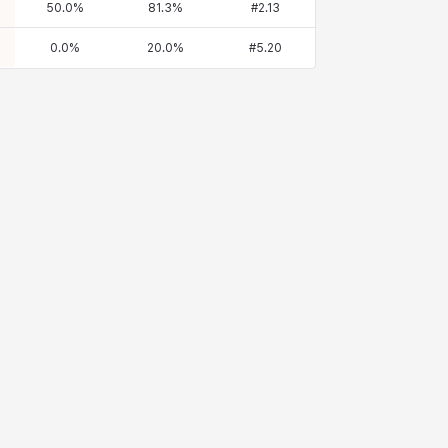
50.0
%
81.3
%
#
2.13
0.0
%
20.0
%
#
5.20