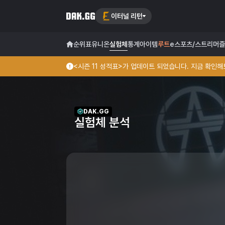
이터널 리턴
순위표
유니온
실험체
통계
아이템
루트
e스포츠/스트리머
즐
<시즌 11 성적표>가 업데이트 되었습니다. 지금 확인해보
DAK.GG
실험체 분석