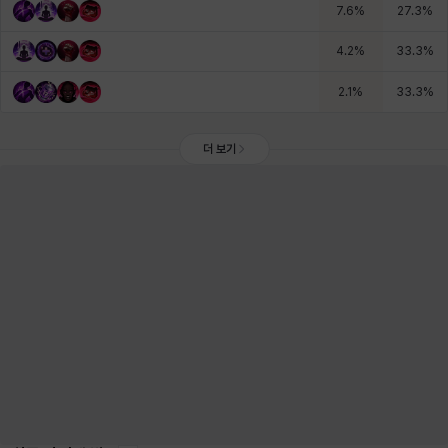
7.6
%
27.3
%
4.2
%
33.3
%
2.1
%
33.3
%
더 보기