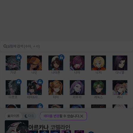
가넷
나딘
나타폰
니아
니키
다니엘
다르코
데비&마를렌
띠아
라우라
레녹스
레니
라이트
다크
테마를 변경
할 수 있습니다.
레온
로지
루크
르노어
리 다이린
리오
아르카나
코렐라인