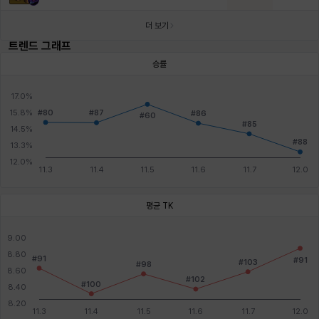
더 보기
트렌드 그래프
승률
평균 TK