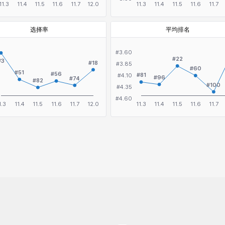
选择率
平均排名