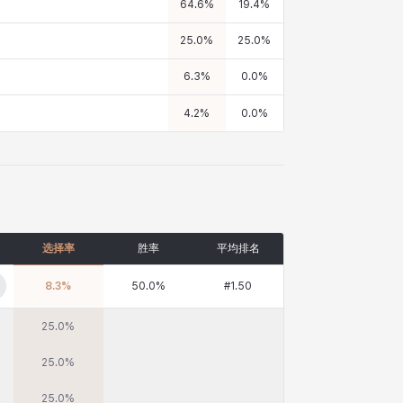
64.6
%
19.4
%
25.0
%
25.0
%
6.3
%
0.0
%
4.2
%
0.0
%
选择率
胜率
平均排名
8.3
%
50.0
%
#
1.50
25.0
%
25.0
%
25.0
%