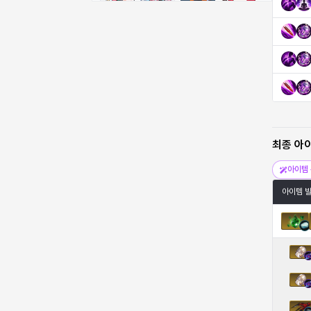
비형
샬럿
셀린
쇼우
쇼이치
수아
슈린
시셀라
실비아
아델라
아드리아나
아디나
최종 아
아이템 
아르다
아비게일
아야
아이솔
아이템 
아이작
알렉스
알론소
얀
에스텔
에이든
에키온
엘레나