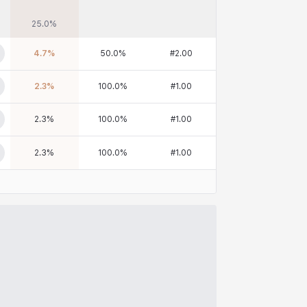
25.0
%
4.7
%
50.0
%
#
2.00
2.3
%
100.0
%
#
1.00
2.3
%
100.0
%
#
1.00
2.3
%
100.0
%
#
1.00