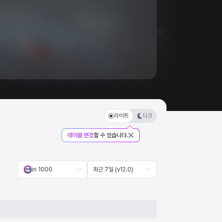
라이트
다크
테마를 변경
할 수 있습니다.
in 1000
최근 7일 (v12.0)