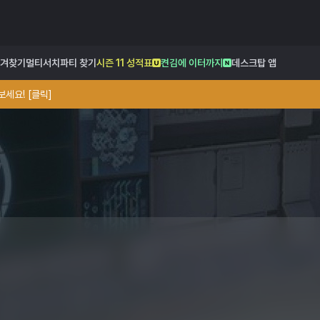
겨찾기
멀티서치
파티 찾기
시즌 11 성적표
켠김에 이터까지
데스크탑 앱
세요! [클릭]