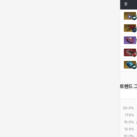
팔
트렌드 