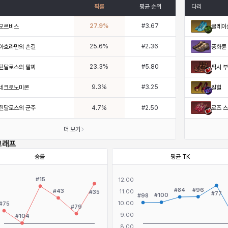
픽률
평균 순위
다리
27.9
%
#
3.67
오르비스
글레이
25.6
%
#
2.36
아흐라만의 손길
풍화륜
23.3
%
#
5.80
틴달로스의 팔찌
픽시 
9.3
%
#
3.25
네크로노미콘
킬힐
틴달로스의 군주
로즈 
4.7
%
#
2.50
더 보기
그래프
승률
평균 TK