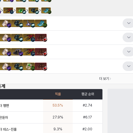
더 보기
통계
픽률
평균 순위
53.5
%
#
2.74
더 행맨
27.9
%
#
6.17
은둔자
9.3
%
#
2.00
더 데스-진홍