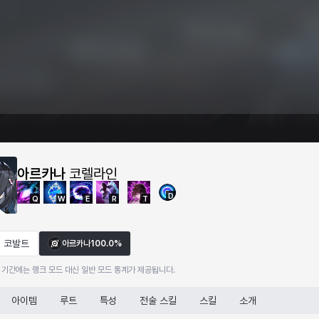
아르카나
코렐라인
D
Q
W
E
R
T
코발트
아르카나
100.0%
 기간에는 랭크 모드 대신 일반 모드 통계가 제공됩니다.
아이템
루트
특성
전술 스킬
스킬
소개