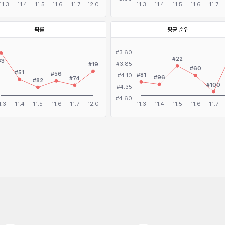
픽률
평균 순위