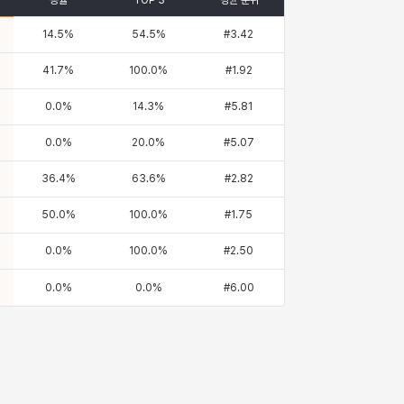
승률
TOP 3
평균 순위
14.5
%
54.5
%
#
3.42
41.7
%
100.0
%
#
1.92
0.0
%
14.3
%
#
5.81
0.0
%
20.0
%
#
5.07
36.4
%
63.6
%
#
2.82
50.0
%
100.0
%
#
1.75
0.0
%
100.0
%
#
2.50
0.0
%
0.0
%
#
6.00