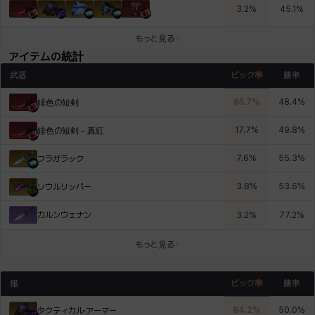
3.2
%
45.1
%
もっと見る
アイテムの統計
武器
ピック率
勝率
65.7
%
48.4
%
緋色の短剣
17.7
%
49.8
%
緋色の短剣 - 真紅
7.6
%
55.3
%
フラガラック
3.8
%
53.6
%
ソウルリッパー
カルンウェナン
3.2
%
77.2
%
もっと見る
服
ピック率
勝率
84.2
%
50.0
%
タクティカル·アーマー