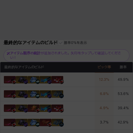
最終的なアイテムのビルド
勝率0%を表示
アイテム順序の統計
が追加されました。矢印をタップして確認してくださ
い！
最終的なアイテムのビルド
ピック率
勝率
12.3
%
49.9
%
6.8
%
53.6
%
4.9
%
39.4
%
3.7
%
42.9
%