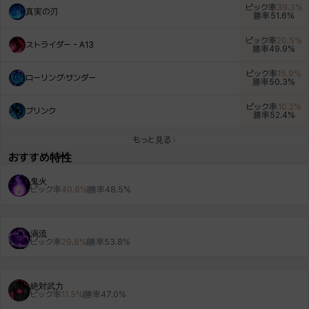
ピック率
39.3
%
真実の刃
勝率
51.6
%
ピック率
20.5
%
ストライダー - A13
勝率
49.9
%
ロッジ
ヴァーニャ
彰一
莉央
雪
ピック率
15.9
%
ローリング·サンダー
勝率
50.3
%
ピック率
10.2
%
ブリンク
勝率
52.4
%
もっと見る
おすすめ特性
鬼火
ピック率
40.6
%
勝率
48.5
%
渦流
ピック率
29.8
%
勝率
53.8
%
絶対武力
ピック率
11.5
%
勝率
47.0
%