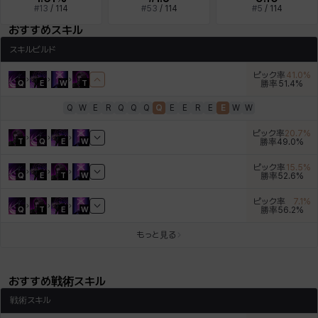
#
13
/
114
#
53
/
114
#
5
/
114
デビー&マーリン
ナタポン
ナディン
ニア
ニッキー
ハート
おすすめスキル
スキルビルド
ピック率
41.0
%
バニス
バーバラ
ヒスイ
ヒョヌ
ビアンカ
ビヒョン
Q
E
W
T
勝率
51.4
%
Q
W
E
R
Q
Q
Q
Q
E
E
R
E
E
W
W
ピック率
20.7
%
ピオロ
フィオラ
フェリックス
フェンリル
ブレア
プリヤ
T
Q
E
W
勝率
49.0
%
ピック率
15.5
%
Q
E
T
W
勝率
52.6
%
ヘイズ
ヘジン
ヘンリー
マイ
マグヌス
マルティナ
ピック率
7.1
%
Q
T
E
W
勝率
56.2
%
もっと見る
マーカス
ミルカ
ヤン
ユスティナ
ユミン
ヨハン
おすすめ戦術スキル
戦術スキル
ラウラ
ルク
レオン
レニ
レノア
レノックス