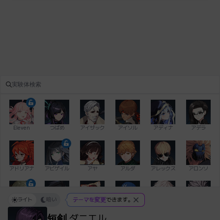
Eleven
つばめ
アイザック
アイソル
アディナ
アデラ
アドリアナ
アビゲイル
アヤ
アルダ
アレックス
アロンソ
ライト
暗い
テーマを変更
できます。
イアン
イシュトヴァーン
イレム
ウィリアム
エイデン
エキオン
短剣
ダニエル