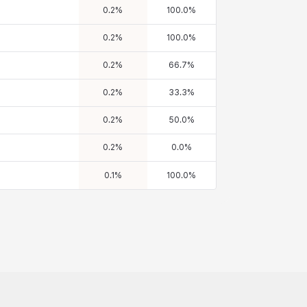
0.2
%
100.0
%
0.2
%
100.0
%
0.2
%
66.7
%
0.2
%
33.3
%
0.2
%
50.0
%
0.2
%
0.0
%
0.1
%
100.0
%