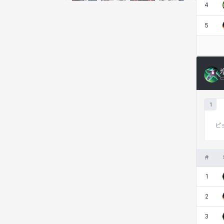
クレイヴァー
クロエ
ケネス
コラライン
4
5
ザヒル
シウカイ
シセラ
シャーロット
シュリン
シルヴィア
ジェニー
ジャッキー
1
ピ
スア
セリーヌ
タジア
ダイリン
#
ダニエル
ダルコ
ティア
テオドール
1
2
デビー&マーリン
ナタポン
ナディン
ニア
3