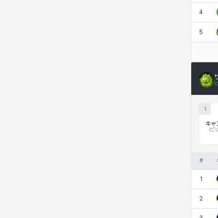
4
ニッキー
ハート
バニス
バーバラ
5
ヒスイ
ヒョヌ
ビアンカ
ビヒョン
ピオロ
フィオラ
フェリックス
フェンリル
1
キャ
ピ
ブレア
プリヤ
ヘイズ
ヘジン
#
1
ヘンリー
マイ
マグヌス
マルティナ
2