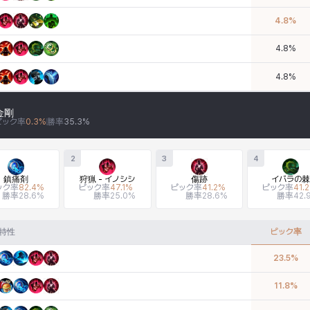
4.8
%
4.8
%
4.8
%
金剛
ピック率
0.3
%
勝率
35.3
%
2
3
4
鎮痛剤
狩猟 - イノシシ
傷跡
イバラの
ック率
82.4
%
ピック率
47.1
%
ピック率
41.2
%
ピック率
41.2
勝率
28.6
%
勝率
25.0
%
勝率
28.6
%
勝率
42.
特性
ピック率
23.5
%
11.8
%