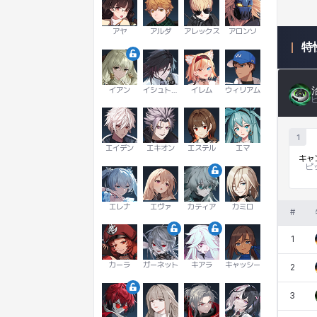
アヤ
アルダ
アレックス
アロンソ
特
イアン
イシュトヴァーン
イレム
ウィリアム
1
エイデン
エキオン
エステル
エマ
キャ
ピ
エレナ
エヴァ
カティア
カミロ
#
1
カーラ
ガーネット
キアラ
キャッシー
2
3