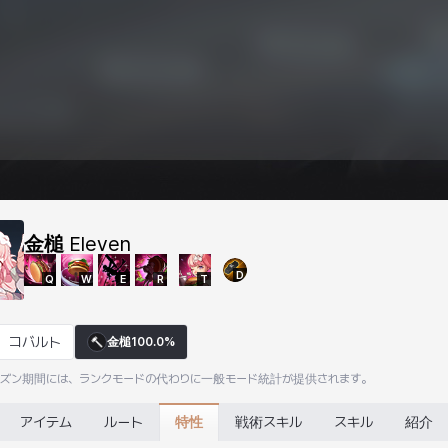
金槌
Eleven
D
Q
W
E
R
T
コバルト
金槌
100.0%
ーズン期間には、ランクモードの代わりに一般モード統計が提供されます。
特性
アイテム
ルート
戦術スキル
スキル
紹介