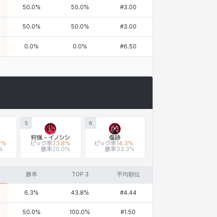
50.0
%
50.0
%
#
3.00
50.0
%
50.0
%
#
3.00
0.0
%
0.0
%
#
6.50
5
6
狩猟 - イノシシ
傷跡
2
%
ピック率
23.8
%
ピック率
14.3
%
%
勝率
20.0
%
勝率
33.3
%
勝率
TOP 3
平均順位
6.3
%
43.8
%
#
4.44
50.0
%
100.0
%
#
1.50