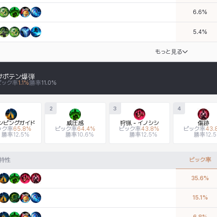
6.6
%
5.4
%
もっと見る
サボテン爆弾
ピック率
1.1
%
勝率
11.0
%
2
3
4
ンピングガイド
威圧感
狩猟 - イノシシ
傷跡
ック率
65.8
%
ピック率
64.4
%
ピック率
43.8
%
ピック率
43.
勝率
12.5
%
勝率
10.6
%
勝率
12.5
%
勝率
12.5
特性
ピック率
35.6
%
15.1
%