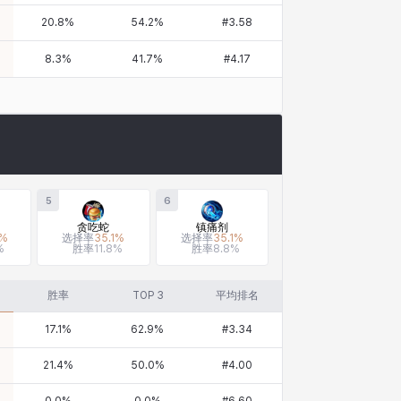
20.8
%
54.2
%
#
3.58
8.3
%
41.7
%
#
4.17
5
6
贪吃蛇
镇痛剂
%
选择率
35.1
%
选择率
35.1
%
%
胜率
11.8
%
胜率
8.8
%
胜率
TOP 3
平均排名
17.1
%
62.9
%
#
3.34
21.4
%
50.0
%
#
4.00