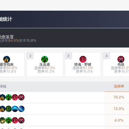
能统计
治愈装置
选择率
94.9
%
胜率
15.8
%
2
3
4
露营指南
压迫感
猎魂・野猪
伤痕
择率
90.8
%
选择率
82.5
%
选择率
81.3
%
选择率
81.3
胜率
15.8
%
胜率
16.3
%
胜率
16.0
%
胜率
16.0
潜能
选择率
75.2
%
12.0
%
4.0
%