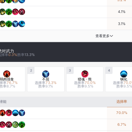
5.2
%
4.1
%
3.1
%
查看更多
绝对武力
选择率
0.3
%
胜率
13.3
%
2
3
4
弱肉强食
不屈
猎魂・熊
钢化
择率
76.7
%
选择率
73.3
%
选择率
70.0
%
选择率
70.0
胜率
8.7
%
胜率
9.1
%
胜率
9.5
%
胜率
9.5
潜能
选择率
70.0
%
6.7
%