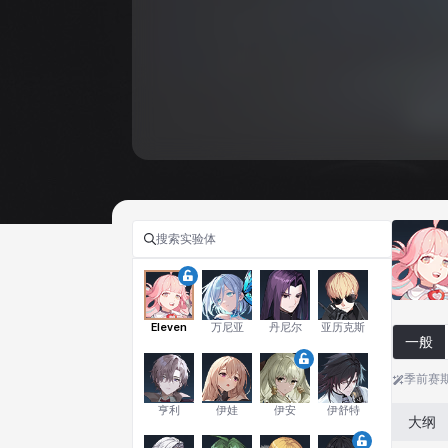
Eleven
万尼亚
丹尼尔
亚历克斯
一般
季前赛
亨利
伊娃
伊安
伊舒特
大纲