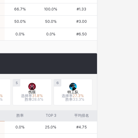
66.7
%
100.0
%
#
1.33
50.0
%
50.0
%
#
3.00
0.0
%
0.0
%
#
6.50
5
6
伤痕
特工队
%
选择率
31.8
%
选择率
27.3
%
%
胜率
28.6
%
胜率
33.3
%
胜率
TOP 3
平均排名
0.0
%
25.0
%
#
4.75