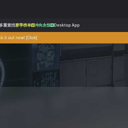
多重查找
赛季榜单
冲向永恒
Desktop App
 it out now! [Click]