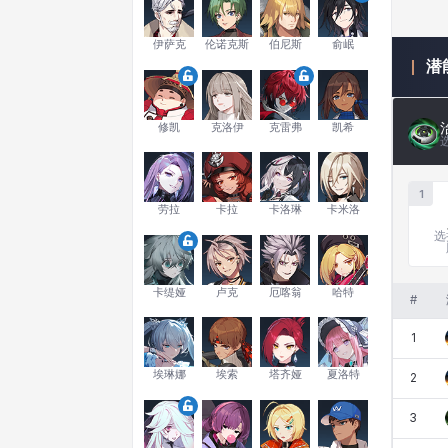
伊萨克
伦诺克斯
伯尼斯
俞岷
潜
修凯
克洛伊
克雷弗
凯希
1
劳拉
卡拉
卡洛琳
卡米洛
选
卡缇娅
卢克
厄喀翁
哈特
#
1
埃琳娜
埃索
塔齐娅
夏洛特
2
3