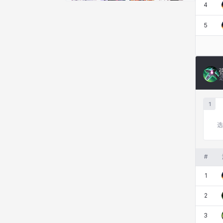
奇娅拉
妮娅
妮琪
威廉
4
5
娜町
尤斯蒂娜
布莱尔
希瑟拉
席琳
彰一
慧珍
扎希尔
1
选
扬
普里亚
李黛琳
杰琪
#
梅
比安卡
洛兹
海因茨
1
2
燕翼
爱琳
玄佑
玛蒂娜
3