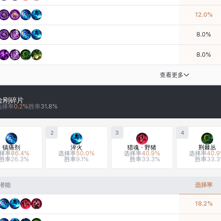
12.0
%
8.0
%
8.0
%
查看更多
金刚碎片
选择率
0.2
%
胜率
31.8
%
2
3
4
镇痛剂
淬火
猎魂・野猪
荆棘丛
择率
86.4
%
选择率
50.0
%
选择率
40.9
%
选择率
40.9
胜率
26.3
%
胜率
9.1
%
胜率
33.3
%
胜率
33.3
潜能
选择率
18.2
%