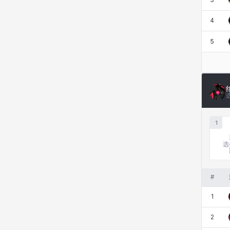
3
西尔维娅
费利克斯
达尔科
里昂
4
5
阿尔达
阿德拉
阿德瑞娜
阿迪娜
阿隆索
阿雅
雪
雪琳
1
雷妮
马库斯
马格努斯
黛比&玛莲
选
#
鼻荆
1
2