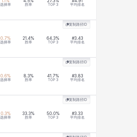
1.1
%
4.5
%
27.3
%
#
4.91
选择率
胜率
TOP 3
平均排名
复制路径ID
0.7
%
21.4
%
64.3
%
#
3.43
选择率
胜率
TOP 3
平均排名
复制路径ID
0.6
%
8.3
%
41.7
%
#
3.83
选择率
胜率
TOP 3
平均排名
复制路径ID
0.3
%
33.3
%
50.0
%
#
3.33
选择率
胜率
TOP 3
平均排名