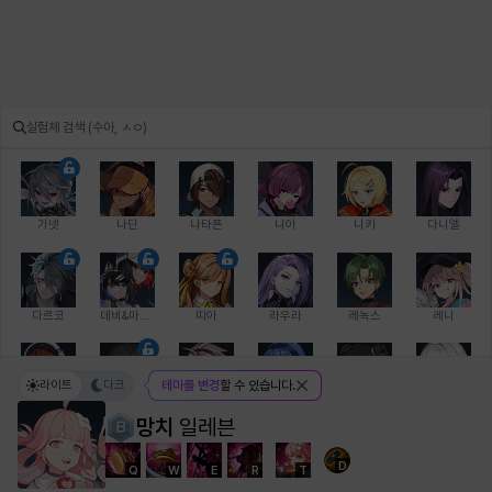
가넷
나딘
나타폰
니아
니키
다니엘
다르코
데비&마를렌
띠아
라우라
레녹스
레니
라이트
다크
테마를 변경
할 수 있습니다.
레온
로지
루크
르노어
리 다이린
리오
망치
일레븐
D
Q
W
E
R
T