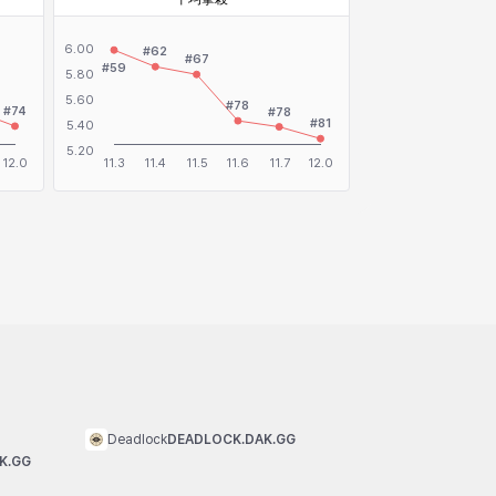
Deadlock
DEADLOCK.DAK.GG
K.GG