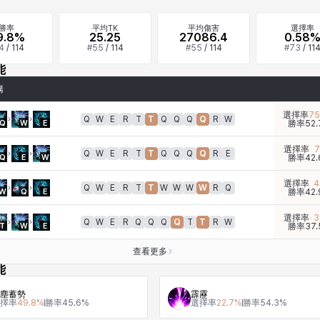
勝率
平均TK
平均傷害
選擇率
9.8%
25.25
27086.4
0.58
4
/
114
#
55
/
114
#
55
/
114
#
73
/
11
能
構
選擇率
75
Q
W
E
R
T
T
Q
Q
Q
Q
R
W
Q
W
E
勝率
52.
選擇率
7
Q
W
E
R
T
T
Q
Q
Q
Q
R
E
Q
E
W
勝率
42.
選擇率
4
Q
W
E
R
T
T
W
W
W
W
R
Q
W
Q
E
勝率
42.
選擇率
3
Q
W
E
R
Q
Q
Q
Q
T
T
R
W
T
W
E
勝率
37.
查看更多
能
塵蓄勢
霹靂
擇率
49.8
%
勝率
45.6
%
選擇率
22.7
%
勝率
54.3
%