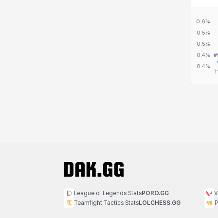
League of Legends Stats
PORO.GG
V
Teamfight Tactics Stats
LOLCHESS.GG
P