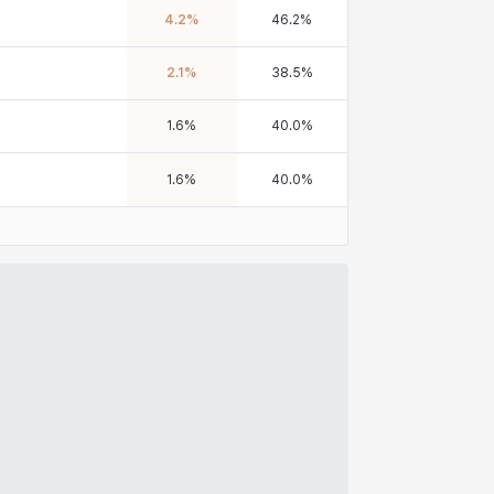
4.2
%
46.2
%
2.1
%
38.5
%
1.6
%
40.0
%
1.6
%
40.0
%