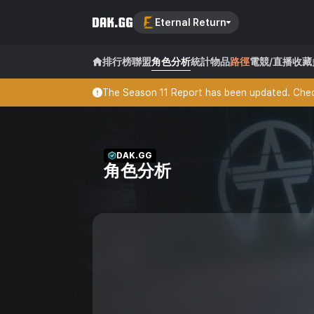
Eternal Return
排行榜
聯盟
角色分析
統計
物品
路徑
電競/直播
收藏
The Season 11 Report has been updated. Check
DAK.GG
角色分析