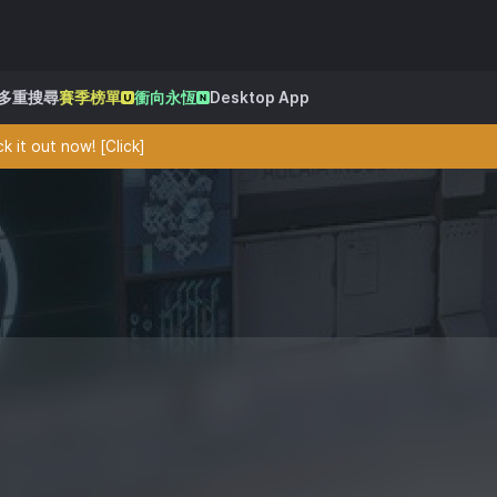
多重搜尋
賽季榜單
衝向永恆
Desktop App
 it out now! [Click]