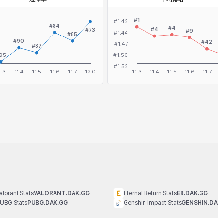
alorant Stats
VALORANT.DAK.GG
Eternal Return Stats
ER.DAK.GG
UBG Stats
PUBG.DAK.GG
Genshin Impact Stats
GENSHIN.DA