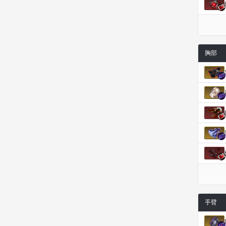
蒂亞
蓋瑞特
蘿拉
西奧多
達爾科
里昂
阿德拉
阿爾達
胸部
阿隆索
雪
雪琳
雷妮
青燕
馬庫斯
馬格努斯
黛比&瑪蓮
鼻荊
手臂