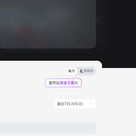
光
黑暗的
您可以
更改主題
最近7日 (v12.0)