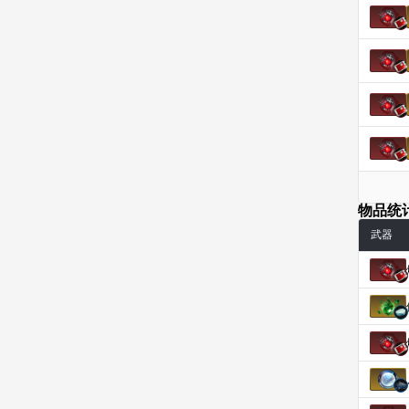
米爾卡
約翰
納塔朋
綾
翡翠
肯尼思
艾比蓋爾
艾琳娜
艾瑪
艾登
艾絲黛爾
艾薩克
物品统
武器
艾迪娜
芬里爾
芭芭拉
莉央
莉諾爾
菲利克斯
菲歐拉
萬尼亞