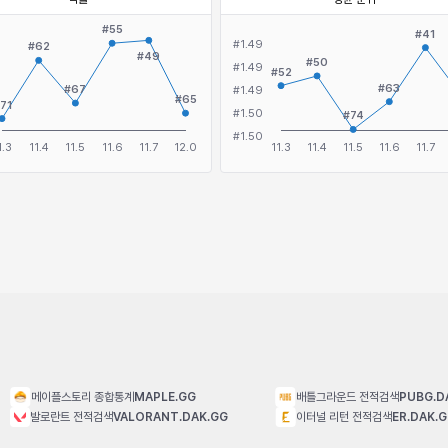
메이플스토리 종합통계
MAPLE.GG
배틀그라운드 전적검색
PUBG.D
발로란트 전적검색
VALORANT.DAK.GG
이터널 리턴 전적검색
ER.DAK.