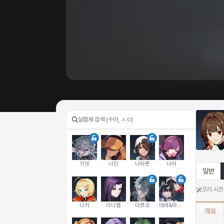
가넷
나딘
나타폰
니아
일반
프리 시즌
니키
다니엘
다르코
데비&마를렌
개요