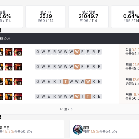
승률
평균 TK
평균 딜량
픽률
0.6%
25.19
21049.7
0.64
9
/
114
#
60
/
114
#
106
/
114
#
65
/
11
킬
터 순서
픽률
33.
Q
W
E
R
W
W
W
W
E
E
R
E
E
T
Q
승률
54.
픽률
21.
Q
W
E
R
W
W
W
W
E
E
R
E
E
Q
T
승률
48.
픽률
12.
Q
W
E
R
T
T
W
W
W
W
R
E
W
E
Q
승률
52.
픽률
6.
Q
W
E
R
W
W
W
W
T
T
R
E
T
E
Q
승률
50.
더 보기
성
유 드론
금강
률
45.2
%
승률
50.3
%
픽률
11.8
%
승률
54.5
%