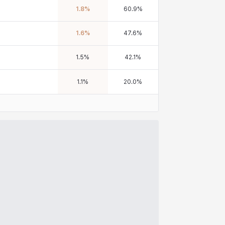
1.8
%
60.9
%
1.6
%
47.6
%
1.5
%
42.1
%
1.1
%
20.0
%