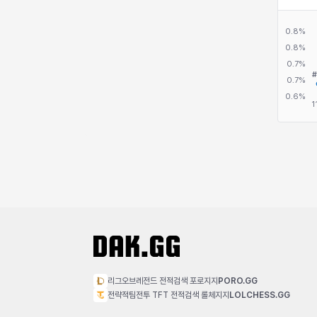
리그오브레전드 전적검색 포로지지
PORO.GG
전략적팀전투 TFT 전적검색 롤체지지
LOLCHESS.GG