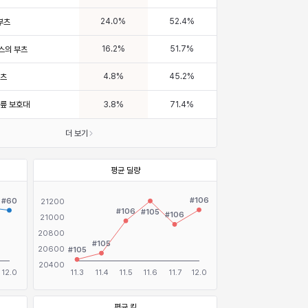
24.0
%
52.4
%
부츠
16.2
%
51.7
%
스의 부츠
4.8
%
45.2
%
부츠
무릎 보호대
3.8
%
71.4
%
더 보기
평균 딜량
평균 킬