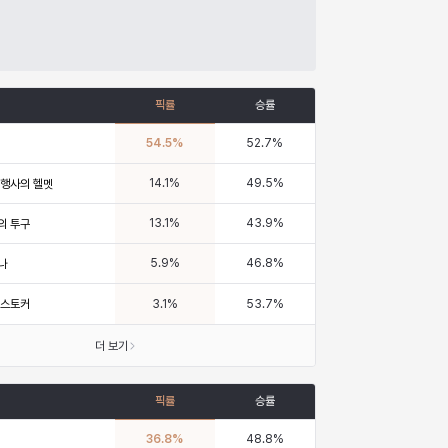
픽률
승률
54.5
%
52.7
%
14.1
%
49.5
%
비행사의 헬멧
13.1
%
43.9
%
의 투구
5.9
%
46.8
%
나
 스토커
3.1
%
53.7
%
더 보기
픽률
승률
36.8
%
48.8
%