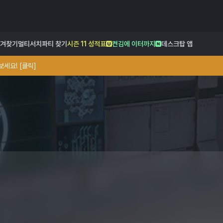
겨찾기
멀티서치
파티 찾기
시즌 11 성적표
켠김에 이터까지
데스크탑 앱
세요! [클릭]