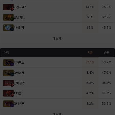
13.4
%
35.0
%
버건디 47
5.1
%
62.2
%
팬텀 자켓
선녀강림
1.3
%
45.5
%
더 보기
머리
픽률
승률
71.1
%
56.7
%
레가투스
8.4
%
47.9
%
황야의 별
5.3
%
39.1
%
핏빛 왕관
4.2
%
35.1
%
페더폴
오니 가면
3.2
%
53.6
%
더 보기