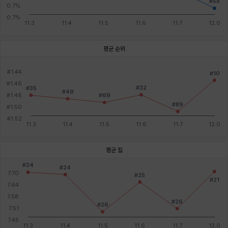
평균 순위
평균 킬