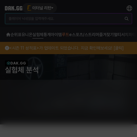
이터널 리턴
순위표
유니온
실험체
통계
아이템
루트
e스포츠/스트리머
즐겨찾기
멀티서치
파티
<시즌 11 성적표>가 업데이트 되었습니다. 지금 확인해보세요! [클릭]
DAK.GG
실험체 분석