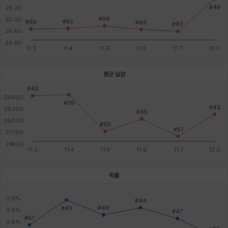
평균 딜량
픽률