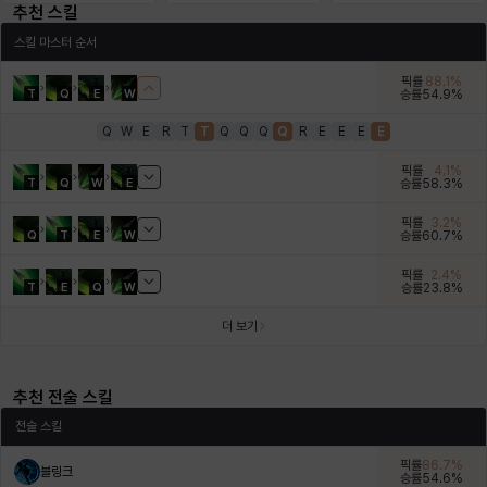
추천 스킬
에스텔
에이든
에키온
엘레나
엠마
요한
스킬 마스터 순서
픽률
88.1
%
T
Q
E
W
승률
54.9
%
윌리엄
유민
유스티나
유키
이렘
이바
Q
W
E
R
T
T
Q
Q
Q
Q
R
E
E
E
E
픽률
4.1
%
T
Q
W
E
승률
58.3
%
이슈트반
이안
일레븐
자히르
재키
제니
픽률
3.2
%
Q
T
E
W
승률
60.7
%
픽률
2.4
%
츠바메
카밀로
카티야
칼라
캐시
케네스
T
E
Q
W
승률
23.8
%
더 보기
코렐라인
크레이버
클로에
키아라
타지아
테오도르
추천 전술 스킬
전술 스킬
펜리르
펠릭스
프리야
피오라
피올로
하트
픽률
86.7
%
블링크
승률
54.6
%