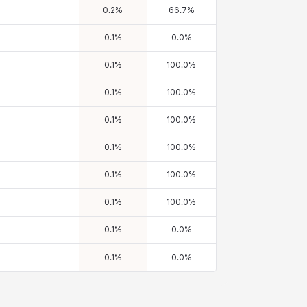
0.2
%
66.7
%
0.1
%
0.0
%
0.1
%
100.0
%
0.1
%
100.0
%
0.1
%
100.0
%
0.1
%
100.0
%
0.1
%
100.0
%
0.1
%
100.0
%
0.1
%
0.0
%
0.1
%
0.0
%