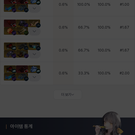
0.6
%
100.0
%
100.0
%
#
1.00
0.6
%
66.7
%
100.0
%
#
1.67
0.6
%
66.7
%
100.0
%
#
1.67
0.6
%
33.3
%
100.0
%
#
2.00
더 보기
아이템 통계