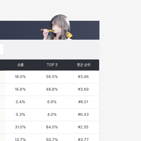
승률
TOP 3
평균 순위
18.5
%
56.5
%
#
3.46
16.6
%
48.8
%
#
3.69
0.4
%
6.9
%
#
6.01
0.3
%
4.0
%
#
6.43
31.0
%
84.0
%
#
2.35
13.7
%
50.7
%
#
3.77