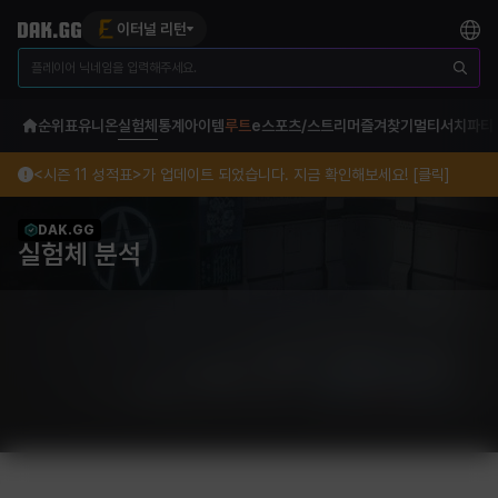
이터널 리턴
순위표
유니온
실험체
통계
아이템
루트
e스포츠/스트리머
즐겨찾기
멀티서치
파티
<시즌 11 성적표>가 업데이트 되었습니다. 지금 확인해보세요! [클릭]
DAK.GG
실험체 분석