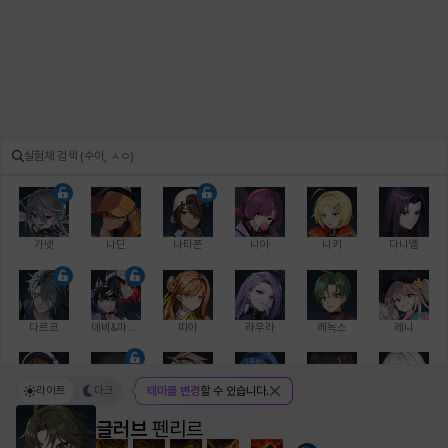
가넷
나딘
나타폰
니아
니키
다니엘
다르코
데비&마를렌
띠아
라우라
레녹스
레니
라이트
다크
테마를 변경
할 수 있습니다.
레온
로지
루크
르노어
리 다이린
리오
글러브
펜리르