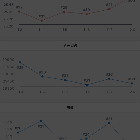
평균 딜량
픽률