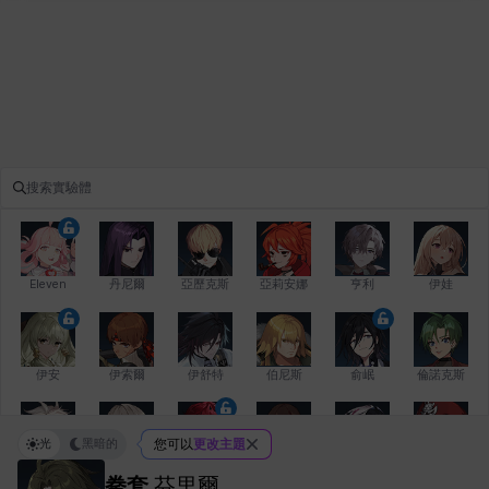
Eleven
丹尼爾
亞歷克斯
亞莉安娜
亨利
伊娃
伊安
伊索爾
伊舒特
伯尼斯
俞岷
倫諾克斯
光
黑暗的
您可以
更改主題
傑琪
克洛伊
克雷弗
凱茜
卡洛琳
卡爾拉
拳套
芬里爾