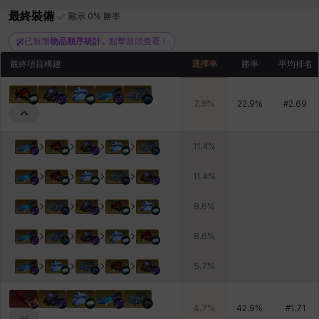
最終裝備
顯示 0% 勝率
已新增
物品順序統計
。點擊箭頭查看！
最終項目構建
選擇率
勝率
平均排名
7.9
%
22.9
%
#
2.69
11.4
%
11.4
%
8.6
%
8.6
%
5.7
%
4.7
%
42.9
%
#
1.71