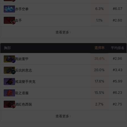
6.3
%
#
6.07
赤手空拳
血手
1.1
%
#
2.60
查看更多
胸部
選擇率
平均排名
35.6
%
#
2.96
戰術重甲
20.0
%
#
3.43
反抗的意志
17.6
%
#
5.99
搖滾樂手夾克
15.5
%
#
6.23
龍之道服
酒紅色西裝
2.7
%
#
2.75
查看更多