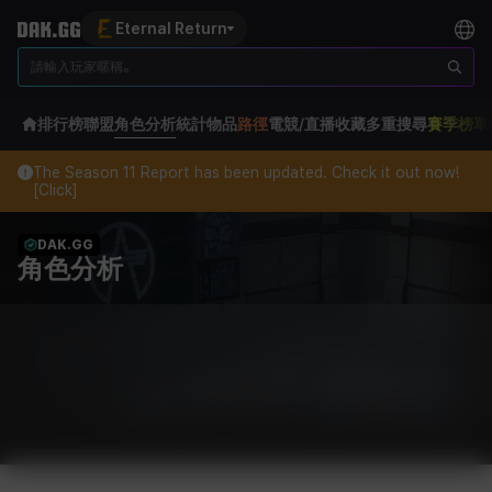
Eternal Return
排行榜
聯盟
角色分析
統計
物品
路徑
電競/直播
收藏
多重搜尋
賽季榜單
The Season 11 Report has been updated. Check it out now!
[Click]
DAK.GG
角色分析