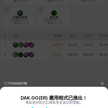
勝率
40.0
%
勝率
40.0
%
勝率
40.0
%
4
5
青燕
狩獵的快感
馬庫斯
馬格努斯
壓迫感
黛比&瑪蓮
鼻荊
選擇率
80.0
%
選擇率
20.0
%
勝率
25.0
%
勝率
100.0
%
#
潛能
選擇率
勝率
TOP 3
平均排
1
80.0
%
25.0
%
75.0
%
#
3.50
2
20.0
%
100.0
%
100.0
%
#
1.00
7天內請勿打開
DAK.GG(ER) 應用程式已推出！
獲取應用程式以獲取更多資訊和獎勵。
League of Legends Stats
PORO.GG