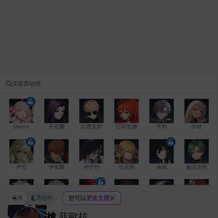
Eleven
丹尼爾
亞歷克斯
亞莉安娜
亨利
伊娃
伊安
伊索爾
伊舒特
伯尼斯
俞岷
倫諾克斯
光
黑暗的
您可以
更改主題
傑琪
克洛伊
克雷弗
凱茜
卡洛琳
卡爾拉
槍
菲歐拉