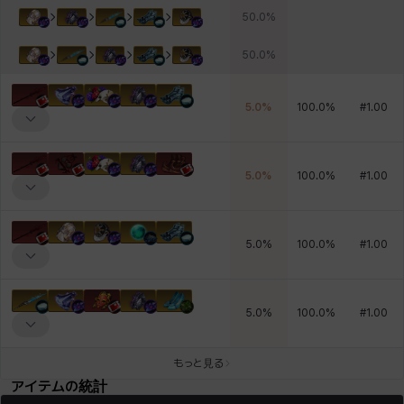
50.0
%
50.0
%
5.0
%
100.0
%
#
1.00
5.0
%
100.0
%
#
1.00
5.0
%
100.0
%
#
1.00
5.0
%
100.0
%
#
1.00
もっと見る
アイテムの統計