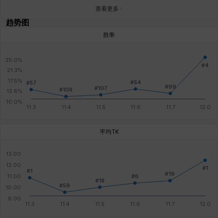
查看更多
趋势图
胜率
平均TK