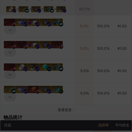
50.0
%
5.0
%
100.0
%
#
1.00
5.0
%
100.0
%
#
1.00
5.0
%
100.0
%
#
1.00
5.0
%
100.0
%
#
1.00
查看更多
物品统计
武器
选择率
平均排名