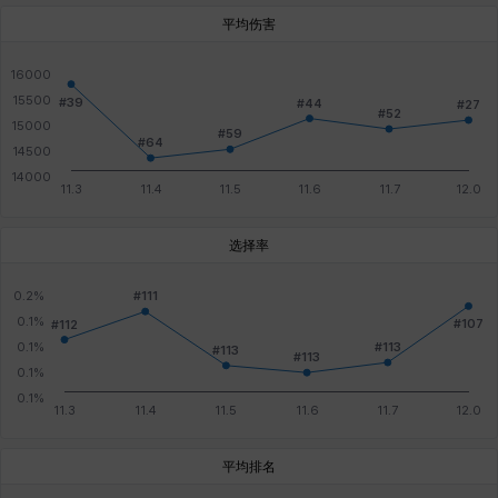
平均伤害
选择率
平均排名