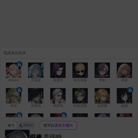
Eleven
万尼亚
丹尼尔
亚历克斯
亨利
伊娃
伊安
伊舒特
伊萨克
伦诺克斯
伯尼斯
俞岷
光
黑暗的
您可以
更改主题
修凯
克洛伊
克雷弗
凯希
劳拉
卡拉
棍棒
盖瑞特