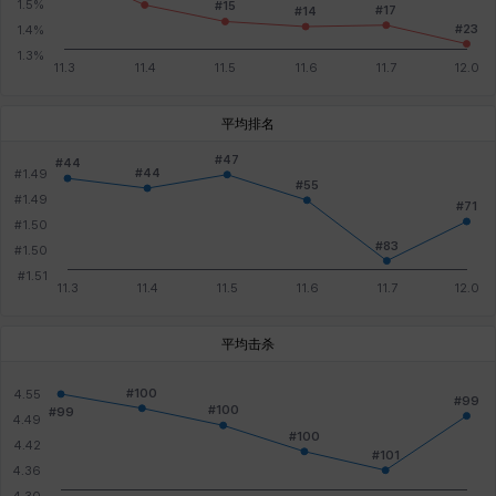
平均排名
平均击杀