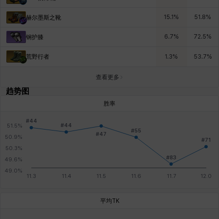
15.1
%
51.8
%
赫尔墨斯之靴
6.7
%
72.5
%
钢护膝
荒野行者
1.3
%
53.7
%
查看更多
趋势图
胜率
平均TK