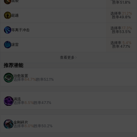
震裂
胜率
51.8
%
选择率
21.2
%
超越
胜率
49.8
%
雷妮
马库斯
马格努斯
黛比&玛莲
鼻荆
选择率
17.3
%
等离子冲击
胜率
53.5
%
选择率
5.4
%
滚雷
胜率
47.1
%
查看更多
推荐潜能
治愈装置
选择率
64.7
%
胜率
52.1
%
涡流
选择率
6.5
%
胜率
47.1
%
金刚碎片
选择率
6.0
%
胜率
50.2
%