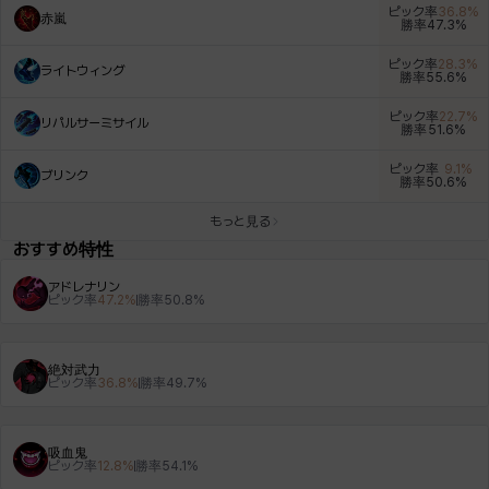
ピック率
36.8
%
赤嵐
勝率
47.3
%
ピック率
28.3
%
ライトウィング
勝率
55.6
%
ロッジ
ヴァーニャ
彰一
莉央
雪
ピック率
22.7
%
リパルサーミサイル
勝率
51.6
%
ピック率
9.1
%
ブリンク
勝率
50.6
%
もっと見る
おすすめ特性
アドレナリン
ピック率
47.2
%
勝率
50.8
%
絶対武力
ピック率
36.8
%
勝率
49.7
%
吸血鬼
ピック率
12.8
%
勝率
54.1
%