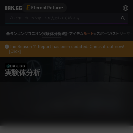
Eternal Return
ランキング
ユニオン
実験体分析
統計
アイテム
ルート
eスポーツ/ストリーマ
The Season 11 Report has been updated. Check it out now!
[Click]
DAK.GG
実験体分析