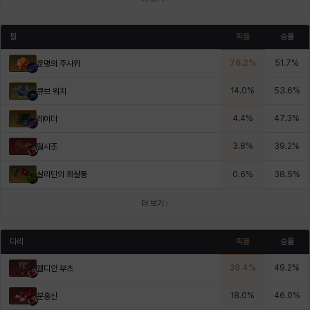
팔
픽률
승률
76.2
%
51.7
%
운명의 주사위
14.0
%
53.6
%
큐브 워치
4.4
%
47.3
%
레이더
3.8
%
39.2
%
혈사조
살라딘의 화살통
0.6
%
38.5
%
더 보기
다리
픽률
승률
39.4
%
49.2
%
엘디안 부츠
18.0
%
46.0
%
분홍신