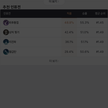
더 보기
추천 인퓨전
인퓨전
픽률
승률
평균 순위
최후통첩
48.8
%
55.3
%
#
1.45
상처 찢기
42.4
%
51.0
%
#
1.49
지진파
36.1
%
51.1
%
#
1.49
철갑탄
29.4
%
50.6
%
#
1.49
더 보기