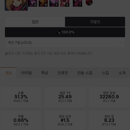
D
Q
W
E
R
T
마르티나
마이
마커스
매그너스
미르카
바냐
일반
코발트
100.0%
바바라
버니스
블레어
비앙카
비형
샬럿
최근 7일 (v12.0)
프리 시즌 기간에는 랭크 모드 대신 일반 모드 통계가 제공됩니다.
셀린
쇼우
쇼이치
수아
슈린
시셀라
개요
아이템
특성
인퓨전
전술 스킬
스킬
소개
실비아
아델라
아드리아나
아디나
아르다
아비게일
승률
평균 TK
평균 딜량
51.3%
25.49
32280.9
#
49
/
114
#
21
/
114
#
3
/
114
아야
아이솔
아이작
알렉스
알론소
얀
픽률
평균 순위
평균 킬
0.66%
#1.5
8.23
#
64
/
114
#
49
/
114
#
13
/
114