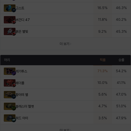
16.5
%
46.3
%
고스트
11.8
%
40.2
%
버건디 47
붉은 별빛
9.2
%
45.3
%
더 보기
머리
픽률
승률
71.3
%
54.2
%
레가투스
10.0
%
41.1
%
페더폴
5.6
%
47.0
%
황야의 별
4.7
%
51.0
%
블래스터 헬멧
쿼드 아이
3.5
%
47.9
%
더 보기