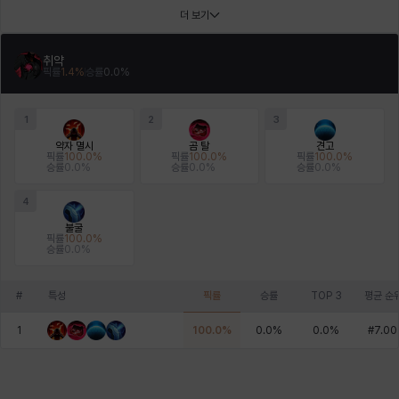
더 보기
헤이즈
헨리
현우
혜진
히스이
취약
픽률
1.4
%
승률
0.0
%
1
2
3
약자 멸시
곰 탈
견고
픽률
100.0
%
픽률
100.0
%
픽률
100.0
%
승률
0.0
%
승률
0.0
%
승률
0.0
%
4
불굴
픽률
100.0
%
승률
0.0
%
#
특성
픽률
승률
TOP 3
평균 순
1
100.0
%
0.0
%
0.0
%
#
7.00