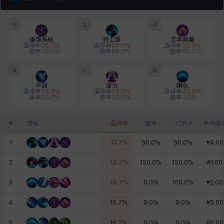
1
2
3
循環系統
特工隊
天界典藏
選擇率
66.7
%
選擇率
50.0
%
選擇率
33.3
%
勝率
50.0
%
勝率
66.7
%
勝率
50.0
%
4
5
6
不屈
凝力
鋼化
選擇率
33.3
%
選擇率
33.3
%
選擇率
33.3
%
勝率
50.0
%
勝率
50.0
%
勝率
0.0
%
#
潛能
選擇率
勝率
TOP 3
平均排
1
33.3
%
50.0
%
50.0
%
#
4.00
2
16.7
%
100.0
%
100.0
%
#
1.00
3
16.7
%
0.0
%
100.0
%
#
2.00
4
16.7
%
0.0
%
0.0
%
#
5.00
5
16.7
%
0.0
%
0.0
%
#
6.00