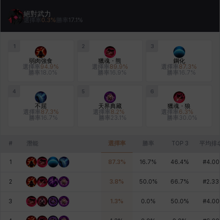
青燕
馬庫斯
馬格努斯
黛比&瑪蓮
鼻荊
絕對武力
選擇率
0.3
%
勝率
17.1
%
1
2
3
弱肉強食
獵魂・熊
鋼化
選擇率
94.9
%
選擇率
89.9
%
選擇率
87.3
%
勝率
18.0
%
勝率
16.9
%
勝率
16.7
%
4
5
6
不屈
天界典藏
獵魂・狼
選擇率
87.3
%
選擇率
8.2
%
選擇率
6.3
%
勝率
16.7
%
勝率
23.1
%
勝率
30.0
%
#
潛能
選擇率
勝率
TOP 3
平均排
1
87.3
%
16.7
%
46.4
%
#
4.00
2
3.8
%
50.0
%
66.7
%
#
2.33
3
1.3
%
0.0
%
50.0
%
#
4.00