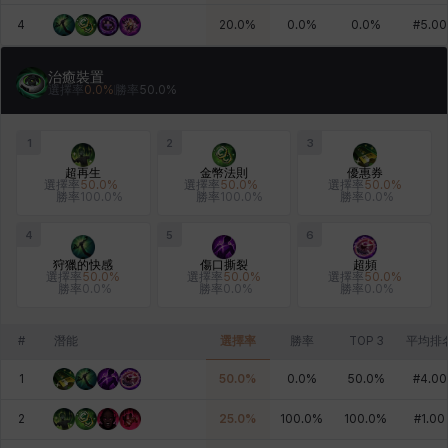
4
20.0
%
0.0
%
0.0
%
#
5.00
治癒裝置
選擇率
0.0
%
勝率
50.0
%
1
2
3
超再生
金幣法則
優惠券
選擇率
50.0
%
選擇率
50.0
%
選擇率
50.0
%
勝率
100.0
%
勝率
100.0
%
勝率
0.0
%
4
5
6
狩獵的快感
傷口撕裂
超頻
選擇率
50.0
%
選擇率
50.0
%
選擇率
50.0
%
勝率
0.0
%
勝率
0.0
%
勝率
0.0
%
#
潛能
選擇率
勝率
TOP 3
平均排
1
50.0
%
0.0
%
50.0
%
#
4.00
2
25.0
%
100.0
%
100.0
%
#
1.00