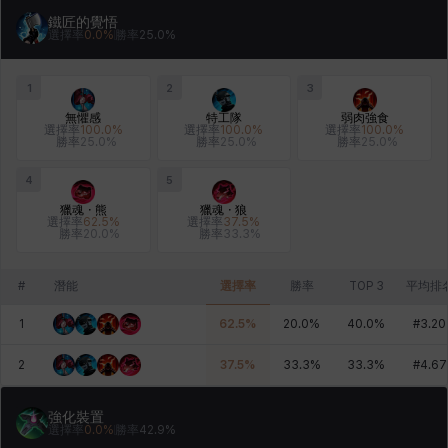
鐵匠的覺悟
選擇率
0.0
%
勝率
25.0
%
1
2
3
無懼感
特工隊
弱肉強食
選擇率
100.0
%
選擇率
100.0
%
選擇率
100.0
%
勝率
25.0
%
勝率
25.0
%
勝率
25.0
%
4
5
獵魂・熊
獵魂・狼
選擇率
62.5
%
選擇率
37.5
%
勝率
20.0
%
勝率
33.3
%
#
潛能
選擇率
勝率
TOP 3
平均排
1
62.5
%
20.0
%
40.0
%
#
3.20
2
37.5
%
33.3
%
33.3
%
#
4.67
強化裝置
選擇率
0.0
%
勝率
42.9
%