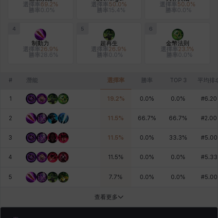
選擇率
69.2
%
選擇率
50.0
%
選擇率
50.0
%
勝率
0.0
%
勝率
15.4
%
勝率
0.0
%
4
5
6
制動力
超再生
金幣法則
選擇率
26.9
%
選擇率
26.9
%
選擇率
23.1
%
勝率
28.6
%
勝率
0.0
%
勝率
0.0
%
#
潛能
選擇率
勝率
TOP 3
平均排
1
19.2
%
0.0
%
0.0
%
#
6.20
2
11.5
%
66.7
%
66.7
%
#
2.00
3
11.5
%
0.0
%
33.3
%
#
5.00
4
11.5
%
0.0
%
0.0
%
#
5.33
5
7.7
%
0.0
%
0.0
%
#
5.00
查看更多