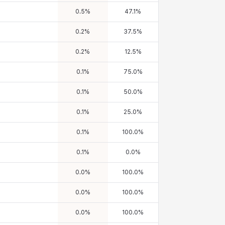
0.5
%
47.1
%
0.2
%
37.5
%
0.2
%
12.5
%
0.1
%
75.0
%
0.1
%
50.0
%
0.1
%
25.0
%
0.1
%
100.0
%
0.1
%
0.0
%
0.0
%
100.0
%
0.0
%
100.0
%
0.0
%
100.0
%