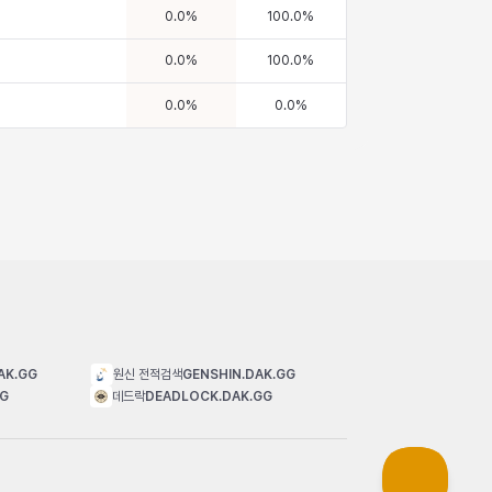
0.0
%
100.0
%
0.0
%
100.0
%
0.0
%
0.0
%
AK.GG
원신 전적검색
GENSHIN.DAK.GG
GG
데드락
DEADLOCK.DAK.GG