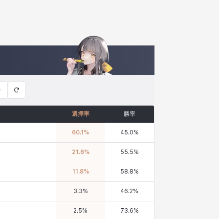
選擇率
勝率
60.1
%
45.0
%
21.6
%
55.5
%
11.8
%
58.8
%
3.3
%
46.2
%
2.5
%
73.6
%