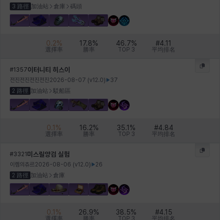
3 路徑
加油站
倉庫
碼頭
0.2
%
17.8
%
46.7
%
#
4.11
選擇率
勝率
TOP 3
平均排名
이터니티 히스이
#
1357
전진전진전진전진
2026-08-07
(v
12.0
)
37
2 路徑
加油站
駁船區
0.1
%
16.2
%
35.1
%
#
4.84
選擇率
勝率
TOP 3
平均排名
미스릴양검 실험
#
3321
이렘의츄르
2026-08-06
(v
12.0
)
26
2 路徑
加油站
倉庫
0.1
%
26.9
%
38.5
%
#
4.15
選擇率
勝率
TOP 3
平均排名