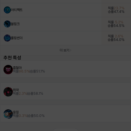
픽률
23.7
%
아티팩트
승률
47.4
%
헤이즈
헨리
현우
혜진
히스이
픽률
5.2
%
블링크
승률
54.5
%
픽률
2.6
%
롤링썬더
승률
54.0
%
더 보기
추천 특성
흡혈마
픽률
96.5
%
승률
51.1
%
취약
픽률
2.3
%
승률
58.1
%
응징
픽률
0.3
%
승률
50.0
%