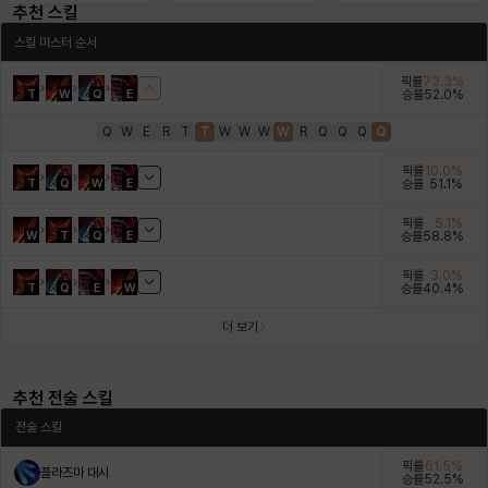
추천 스킬
에스텔
에이든
에키온
엘레나
엠마
요한
스킬 마스터 순서
픽률
73.3
%
T
W
Q
E
승률
52.0
%
윌리엄
유민
유스티나
유키
이렘
이바
Q
W
E
R
T
T
W
W
W
W
R
Q
Q
Q
Q
픽률
10.0
%
T
Q
W
E
승률
51.1
%
이슈트반
이안
일레븐
자히르
재키
제니
픽률
5.1
%
W
T
Q
E
승률
58.8
%
픽률
3.0
%
츠바메
카밀로
카티야
칼라
캐시
케네스
T
Q
E
W
승률
40.4
%
더 보기
코렐라인
크레이버
클로에
키아라
타지아
테오도르
추천 전술 스킬
전술 스킬
펜리르
펠릭스
프리야
피오라
피올로
하트
픽률
61.5
%
플라즈마 대시
승률
52.5
%