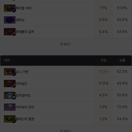
7.1
%
51.9
%
택티컬 아머
0.5
%
55.6
%
창파오
흑염룡의 갑주
0.4
%
37.5
%
더 보기
머리
픽률
승률
73.5
%
52.3
%
오니 가면
17.6
%
45.6
%
아이실드
4.5
%
50.6
%
트와일라잇
1.3
%
72.0
%
카우보이 모자
블래스터 헬멧
1.2
%
54.5
%
더 보기