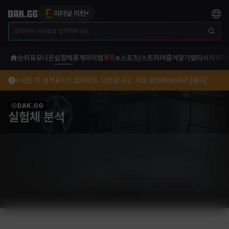
이터널 리턴
순위표
유니온
실험체
통계
아이템
루트
e스포츠/스트리머
즐겨찾기
멀티서치
파티
<시즌 11 성적표>가 업데이트 되었습니다. 지금 확인해보세요! [클릭]
DAK.GG
실험체 분석