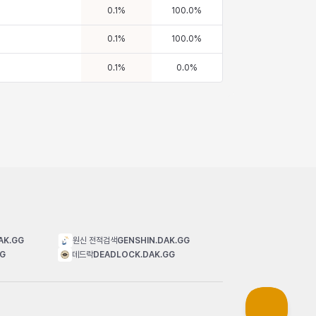
0.1
%
100.0
%
0.1
%
100.0
%
0.1
%
0.0
%
AK.GG
원신 전적검색
GENSHIN.DAK.GG
GG
데드락
DEADLOCK.DAK.GG